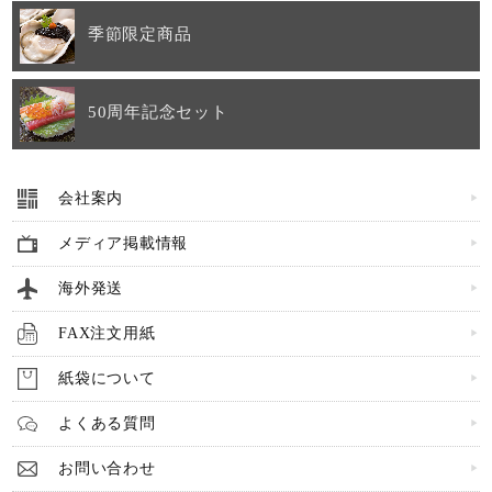
季節限定商品
50周年記念セット
会社案内
メディア掲載情報
海外発送
FAX注文用紙
紙袋について
よくある質問
お問い合わせ