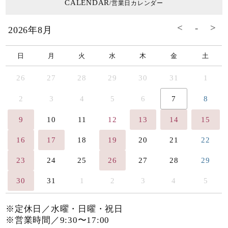
CALENDAR
/営業日カレンダー
2026年8月
日
月
火
水
木
金
土
26
27
28
29
30
31
1
2
3
4
5
6
7
8
9
10
11
12
13
14
15
16
17
18
19
20
21
22
23
24
25
26
27
28
29
30
31
1
2
3
4
5
※定休日／水曜・日曜・祝日
※営業時間／9:30〜17:00