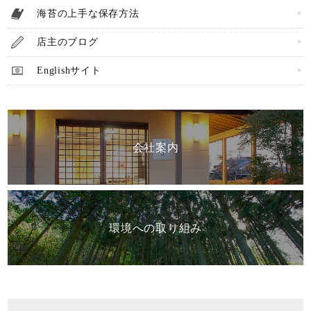
海苔の上手な保存方法
店主のブログ
Englishサイト
会社案内
環境への取り組み