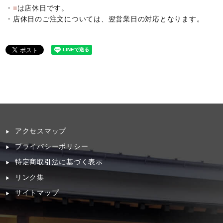
・
■
は店休日です。
・店休日のご注文については、翌営業日の対応となります。
アクセスマップ
プライバシーポリシー
特定商取引法に基づく表示
リンク集
サイトマップ