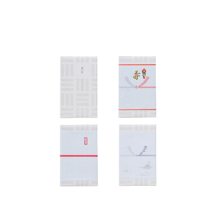
HOME
商品一覧
ご贈答用
ご家庭用
取扱店舗
海外発送
ご利用ガイド
お問い合わせ