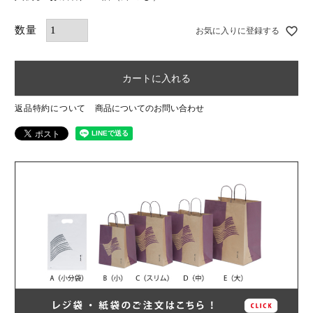
お気に入りに登録する
カートに入れる
返品特約について
商品についてのお問い合わせ