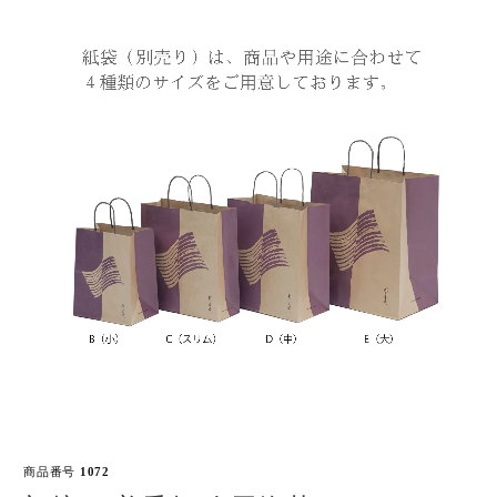
商品番号
1072