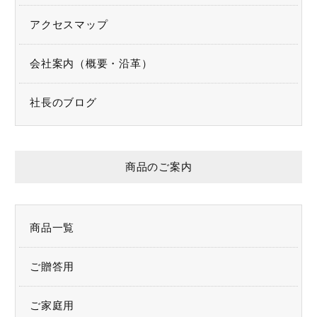
アクセスマップ
会社案内（概要・沿革）
社長のブログ
HOME
商品のご案内
商品一覧
ご贈答用
商品一覧
ご家庭用
ご贈答用
取扱店舗
ご家庭用