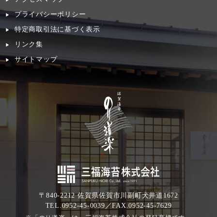
プライバシーポリシー
特定商取引法に基づく表示
リンク集
サイトマップ
〒840-2212 佐賀県佐賀市川副町犬井道1672
TEL.0952-45-0039／FAX.0952-45-7629