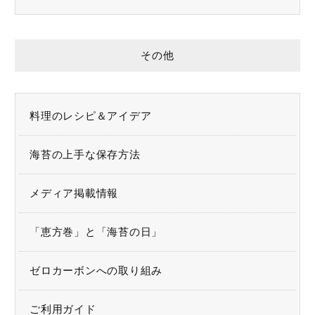
その他
料理のレシピ＆アイデア
海苔の上手な保存方法
メディア掲載情報
「恵方巻」と「海苔の日」
ゼロカーボンへの取り組み
キーワード（商品名）
ご利用ガイド