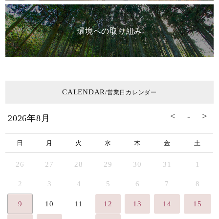
環境への取り組み
CALENDAR
/営業日カレンダー
2026年8月
日
月
火
水
木
金
土
26
27
28
29
30
31
1
2
3
4
5
6
7
8
9
10
11
12
13
14
15