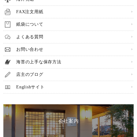
FAX注文用紙
紙袋について
よくある質問
お問い合わせ
海苔の上手な保存方法
店主のブログ
Englishサイト
会社案内