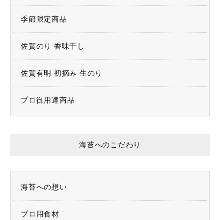
海外発送
季節限定商品
ご利用ガイド
佐賀のり 香味干し
お問い合わせ
佐賀有明 初摘み 生のり
プロ御用達商品
海苔へのこだわり
海苔への想い
プロ用食材