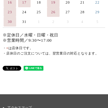
16
17
18
19
20
21
22
23
24
25
26
27
28
29
30
31
1
2
3
4
5
※定休日／水曜・日曜・祝日
※営業時間／9:30〜17:00
・
■
は店休日です。
・店休日のご注文については、翌営業日の対応となります。
アクセスマップ