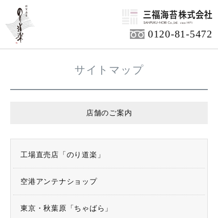
HOME
0120-81-5472
サイトマップ
店舗のご案内
工場直売店「のり道楽」
空港アンテナショップ
東京・秋葉原「ちゃばら」