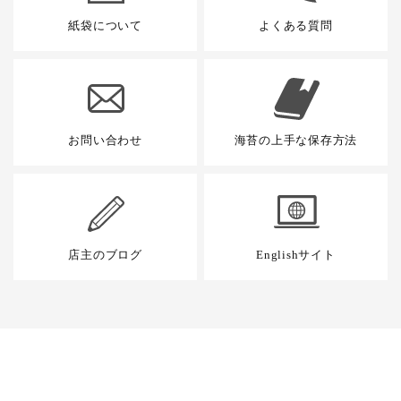
紙袋について
よくある質問
お問い合わせ
海苔の上手な保存方法
店主のブログ
Englishサイト