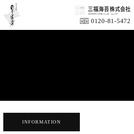
0120-81-5472
INFORMATION