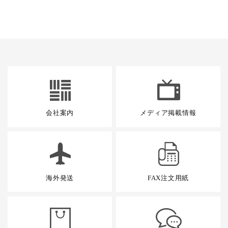
会社案内
メディア掲載情報
海外発送
FAX注文用紙