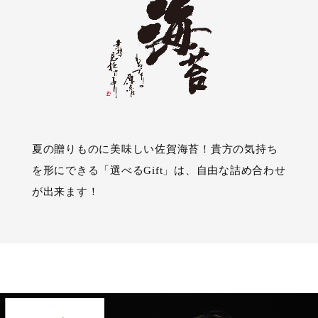
取扱店舗
海外発送
ご利用ガイド
夏の贈りものに美味しい佐賀海苔！貴方の気持ち
お問い合わせ
を形にできる「選べるGift」は、自由な詰め合わせ
が出来ます！