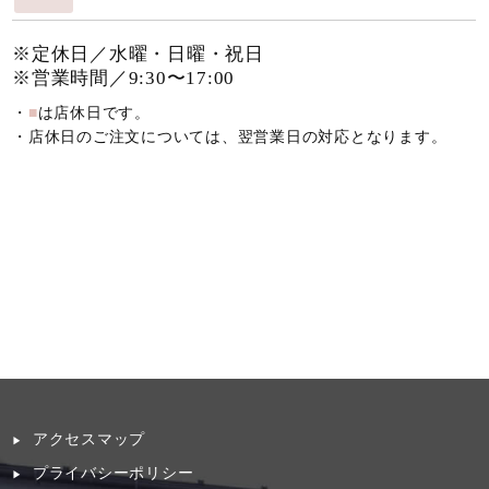
※定休日／水曜・日曜・祝日
※営業時間／9:30〜17:00
・
■
は店休日です。
・店休日のご注文については、翌営業日の対応となります。
アクセスマップ
プライバシーポリシー