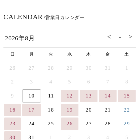
CALENDAR
/営業日カレンダー
2026年8月
日
月
火
水
木
金
土
26
27
28
29
30
31
1
2
3
4
5
6
7
8
9
10
11
12
13
14
15
16
17
18
19
20
21
22
23
24
25
26
27
28
29
30
31
1
2
3
4
5