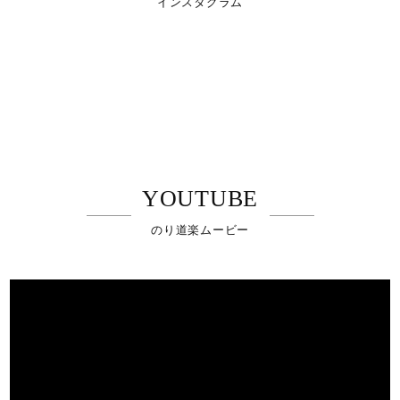
インスタグラム
YOUTUBE
のり道楽ムービー