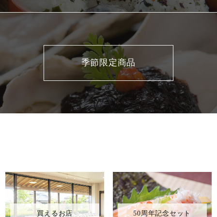
季節限定商品
買えるお店
50周年記念セット