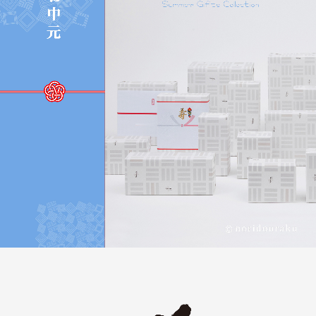
HOME
商品一覧
ご贈答用
ご家庭用