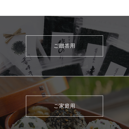
ご贈答用
ご家庭用