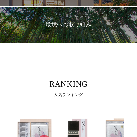
環境への取り組み
RANKING
人気ランキング