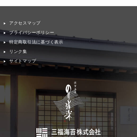
アクセスマップ
プライバシーポリシー
特定商取引法に基づく表示
リンク集
サイトマップ