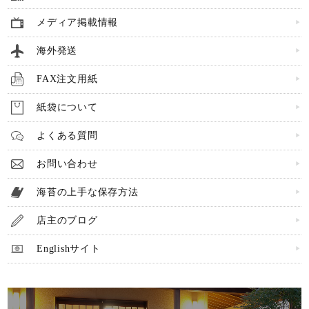
メディア掲載情報
海外発送
FAX注文用紙
紙袋について
よくある質問
お問い合わせ
海苔の上手な保存方法
店主のブログ
Englishサイト