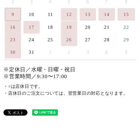
2
3
4
5
6
7
8
9
10
11
12
13
14
15
16
17
18
19
20
21
22
23
24
25
26
27
28
29
30
31
1
2
3
4
5
※定休日／水曜・日曜・祝日
※営業時間／9:30〜17:00
・
■
は店休日です。
・店休日のご注文については、翌営業日の対応となります。