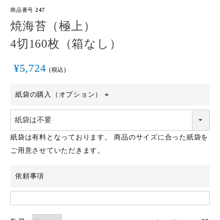
商品番号
247
焼海苔（極上）
4切160枚（箱なし）
¥
5,724
税込
紙袋の購入（オプション）
(必
須)
紙袋は有料となっております。 商品のサイズに合った紙袋を
ご用意させていただきます。
依頼事項