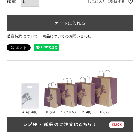
お気に入りに登録する
カートに入れる
返品特約について
商品についてのお問い合わせ