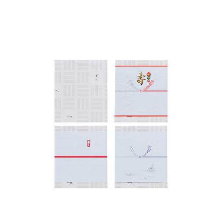
HOME
商品一覧
ご贈答用
ご家庭用
取扱店舗
海外発送
ご利用ガイド
お問い合わせ