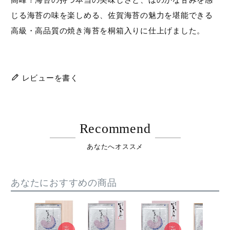
じる海苔の味を楽しめる、佐賀海苔の魅力を堪能できる
高級・高品質の焼き海苔を桐箱入りに仕上げました。
レビューを書く
Recommend
あなたへオススメ
あなたにおすすめの商品