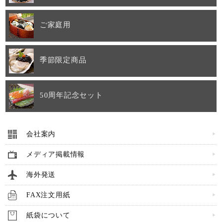
ご家庭用
季節限定商品
50周年記念セット
会社案内
メディア掲載情報
海外発送
FAX注文用紙
紙袋について