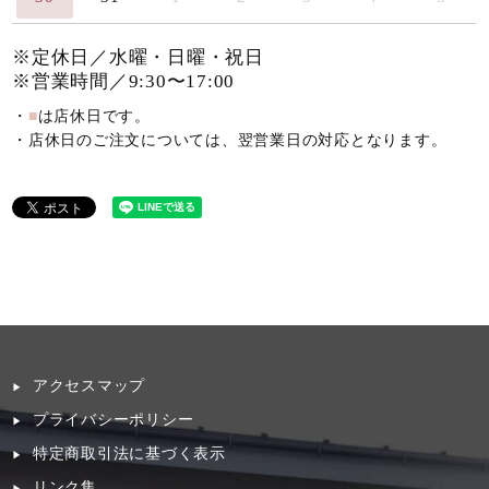
※定休日／水曜・日曜・祝日
※営業時間／9:30〜17:00
・
■
は店休日です。
・店休日のご注文については、翌営業日の対応となります。
アクセスマップ
プライバシーポリシー
特定商取引法に基づく表示
リンク集