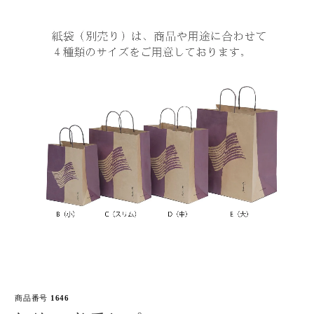
商品番号
1646