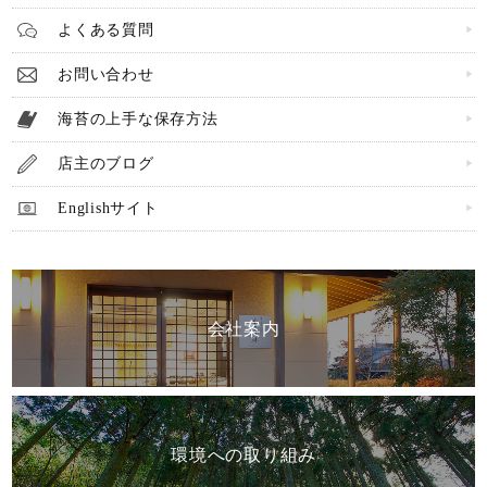
よくある質問
お問い合わせ
海苔の上手な保存方法
店主のブログ
Englishサイト
会社案内
環境への取り組み