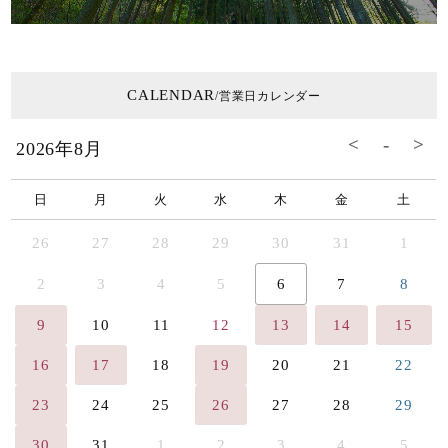
CALENDAR
/営業日カレンダー
2026年8月
日
月
火
水
木
金
土
26
27
28
29
30
31
1
2
3
4
5
6
7
8
9
10
11
12
13
14
15
16
17
18
19
20
21
22
23
24
25
26
27
28
29
30
31
1
2
3
4
5