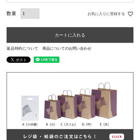
お気に入りに登録する
カートに入れる
返品特約について
商品についてのお問い合わせ