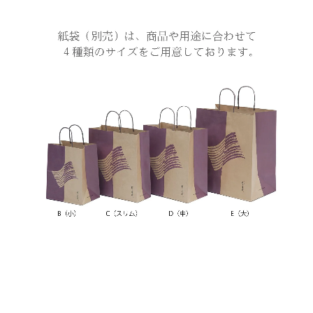
お問い合わせ