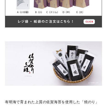
有明海で育まれた上質の佐賀海苔を使用した「焼のり」