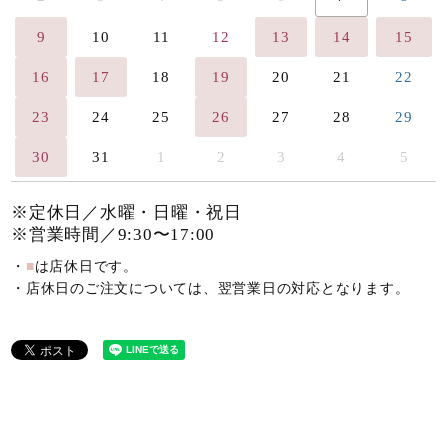
9
10
11
12
13
14
15
16
17
18
19
20
21
22
23
24
25
26
27
28
29
30
31
1
2
3
4
5
※定休日／水曜・日曜・祝日
※営業時間／9:30〜17:00
・
■
は店休日です。
・店休日のご注文については、翌営業日の対応となります。