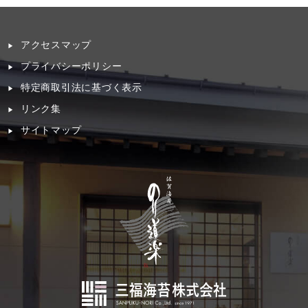
アクセスマップ
プライバシーポリシー
特定商取引法に基づく表示
リンク集
サイトマップ