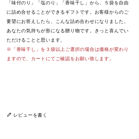
「味付のり」「塩のり」「香味干し」から、５袋を自由
に詰め合せることができるギフトです。お客様からのご
要望にお答えしたら、こんな詰め合わせになりました。
あなたの気持ちが形になる贈り物です。きっと喜んでい
ただけることと思います。
※「香味干し」を３袋以上ご選択の場合は価格が変わり
ますので、カートにてご確認をお願い致します。
レビューを書く