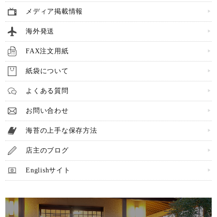
メディア掲載情報
海外発送
FAX注文用紙
紙袋について
よくある質問
お問い合わせ
海苔の上手な保存方法
店主のブログ
Englishサイト