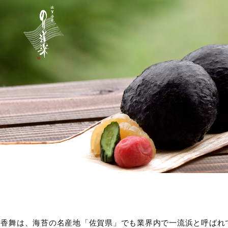
美香舞は、海苔の名産地「佐賀県」でも業界内で一流浜と呼ばれ