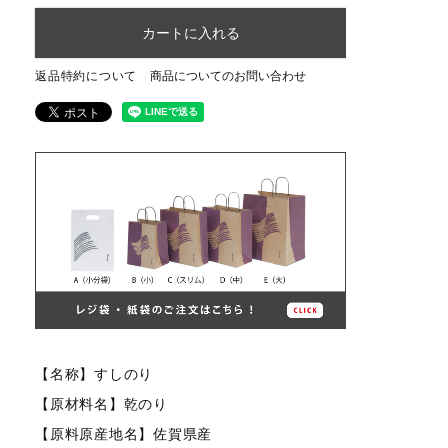
カートに入れる
返品特約について
商品についてのお問い合わせ
【名称】すしのり
【原材料名】乾のり
【原料原産地名】佐賀県産