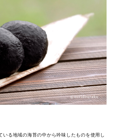
ている地域の海苔の中から吟味したものを使用し