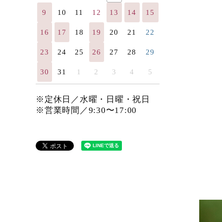
9
10
11
12
13
14
15
16
17
18
19
20
21
22
23
24
25
26
27
28
29
30
31
1
2
3
4
5
※定休日／水曜・日曜・祝日
※営業時間／9:30〜17:00