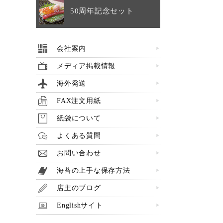
50周年記念セット
会社案内
メディア掲載情報
海外発送
FAX注文用紙
紙袋について
よくある質問
お問い合わせ
海苔の上手な保存方法
店主のブログ
Englishサイト