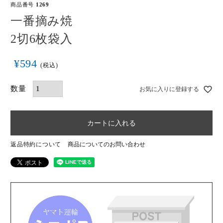
商品番号
1269
一番摘み焼
2切6枚袋入
¥
594
税込
お気に入りに登録する
カートに入れる
返品特約について
商品についてのお問い合わせ