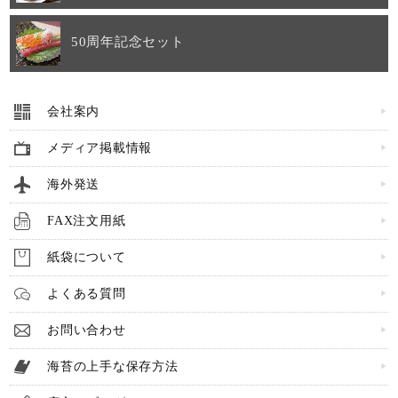
50周年記念セット
会社案内
メディア掲載情報
海外発送
FAX注文用紙
紙袋について
よくある質問
お問い合わせ
海苔の上手な保存方法