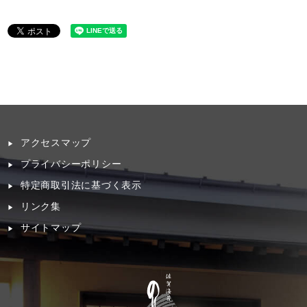
アクセスマップ
プライバシーポリシー
特定商取引法に基づく表示
リンク集
サイトマップ