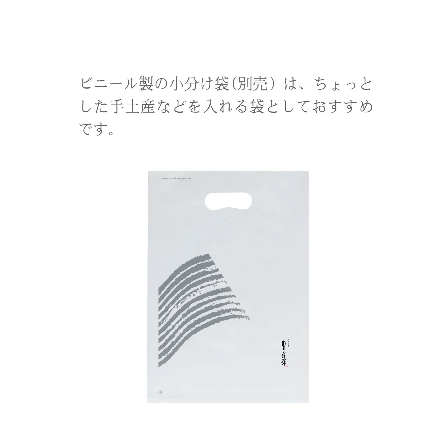
商品一覧
ご贈答用
ご家庭用
取扱店舗
海外発送
ご利用ガイド
お問い合わせ