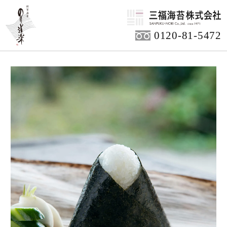
HOME
商品アイテム
ご家庭用商品
0120-81-5472