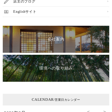
店主のブログ
Englishサイト
会社案内
環境への取り組み
CALENDAR
/営業日カレンダー