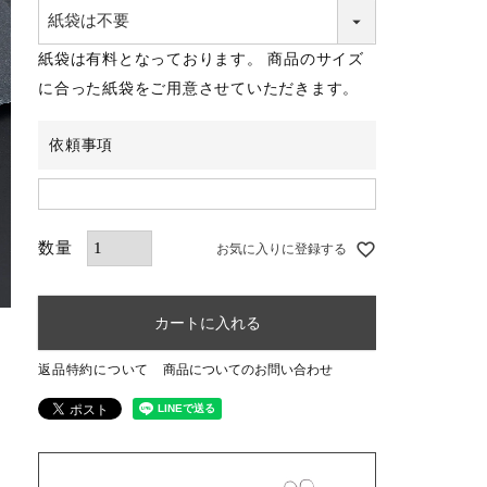
須)
紙袋は有料となっております。 商品のサイズ
に合った紙袋をご用意させていただきます。
依頼事項
お気に入りに登録する
カートに入れる
返品特約について
商品についてのお問い合わせ