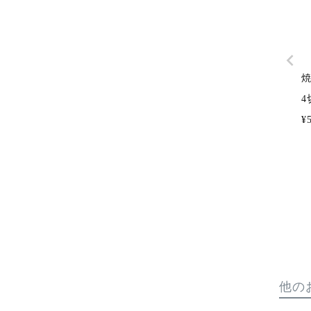
4
¥
他の