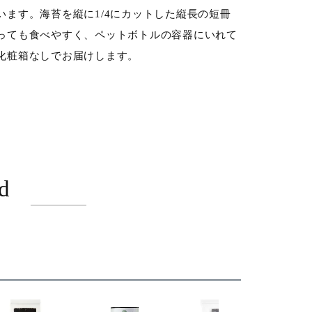
ます。海苔を縦に1/4にカットした縦長の短冊
っても食べやすく、ペットボトルの容器にいれて
化粧箱なしでお届けします。
d