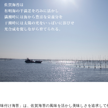
「味付け海苔」は、佐賀海苔の風味を活かし美味しさを追求して