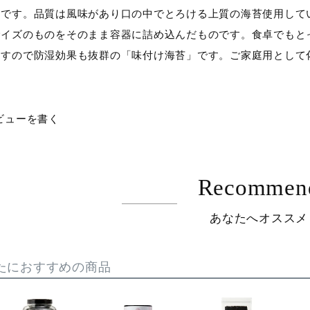
です。品質は風味があり口の中でとろける上質の海苔使用してい
サイズのものをそのまま容器に詰め込んだものです。食卓でもと
ますので防湿効果も抜群の「味付け海苔」です。ご家庭用として
ビューを書く
Recommen
あなたへオススメ
たにおすすめの商品