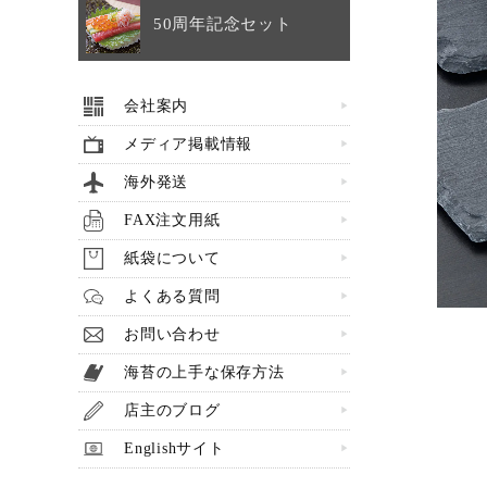
50周年記念セット
会社案内
メディア掲載情報
海外発送
FAX注文用紙
紙袋について
よくある質問
お問い合わせ
海苔の上手な保存方法
店主のブログ
Englishサイト