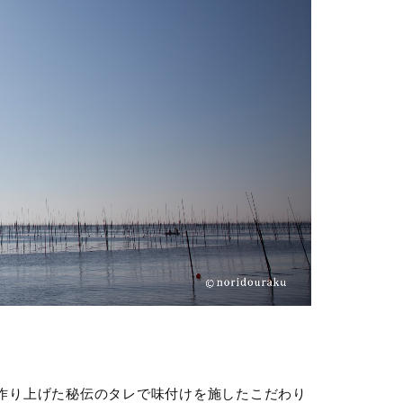
作り上げた秘伝のタレで味付けを施したこだわり