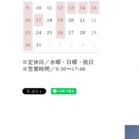
9
10
11
12
13
14
15
16
17
18
19
20
21
22
23
24
25
26
27
28
29
30
31
1
2
3
4
5
※定休日／水曜・日曜・祝日
※営業時間／9:30〜17:00