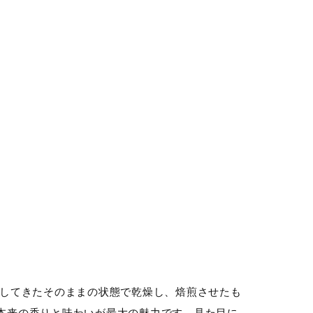
穫してきたそのままの状態で乾燥し、焙煎させたも