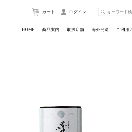
カート
ログイン
HOME
商品案内
取扱店舗
海外発送
ご利用