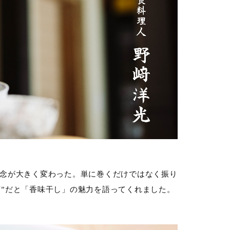
概念が大きく変わった。単に巻くだけではなく振り
苔”だと「香味干し」の魅力を語ってくれました。