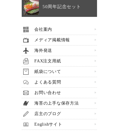
50周年記念セット
会社案内
メディア掲載情報
海外発送
FAX注文用紙
紙袋について
よくある質問
お問い合わせ
海苔の上手な保存方法
店主のブログ
Englishサイト