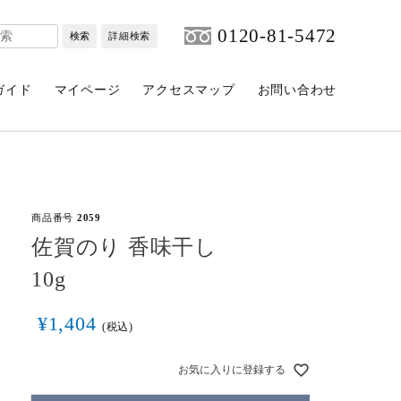
0120-81-5472
検索
詳細検索
ガイド
マイページ
アクセスマップ
お問い合わせ
商品番号
2059
佐賀のり 香味干し
10g
¥
1,404
税込
お気に入りに登録する