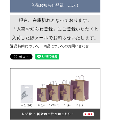
入荷お知らせ登録 click！
現在、在庫切れとなっております。
「入荷お知らせ登録」にご登録いただくと
入荷した際メールでお知らせいたします。
返品特約について
商品についてのお問い合わせ