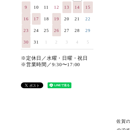
9
10
11
12
13
14
15
16
17
18
19
20
21
22
23
24
25
26
27
28
29
30
31
1
2
3
4
5
※定休日／水曜・日曜・祝日
※営業時間／9:30〜17:00
佐賀