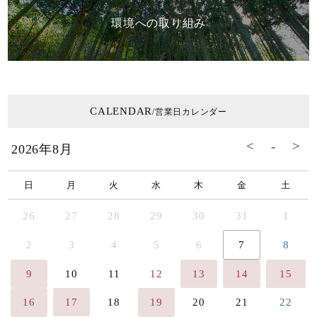
環境への取り組み
CALENDAR
/営業日カレンダー
2026年8月
日
月
火
水
木
金
土
26
27
28
29
30
31
1
2
3
4
5
6
7
8
9
10
11
12
13
14
15
16
17
18
19
20
21
22