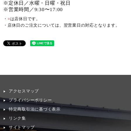
※定休日／水曜・日曜・祝日
※営業時間／9:30〜17:00
・
■
は店休日です。
・店休日のご注文については、翌営業日の対応となります。
アクセスマップ
プライバシーポリシー
特定商取引法に基づく表示
リンク集
サイトマップ