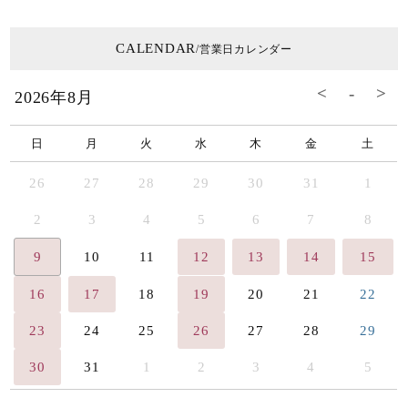
CALENDAR
/営業日カレンダー
2026年8月
日
月
火
水
木
金
土
26
27
28
29
30
31
1
2
3
4
5
6
7
8
9
10
11
12
13
14
15
16
17
18
19
20
21
22
23
24
25
26
27
28
29
30
31
1
2
3
4
5