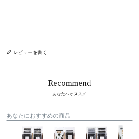
レビューを書く
Recommend
あなたへオススメ
あなたにおすすめの商品