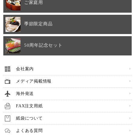
ご家庭用
季節限定商品
50周年記念セット
会社案内
メディア掲載情報
海外発送
FAX注文用紙
紙袋について
よくある質問