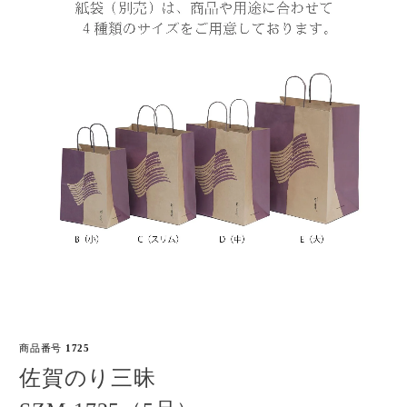
商品番号
1725
佐賀のり三昧