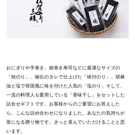
おにぎりや手巻き、細巻き寿司などに最適なサイズの
「焼のり」、秘伝のタレで仕上げた「味付のり」、胡麻
油と塩で韓国風に味を付けた人気の「塩のり」そして、
一流の料理人も愛用している「香味干し」をセットした
詰合せギフトです。お客様からのご要望にお答えした
ら、こんな詰め合わせになりました。あなたの気持ちが
形になる贈り物です。きっと喜んでいただけることと思
います。