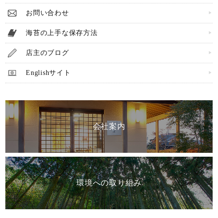
お問い合わせ
海苔の上手な保存方法
店主のブログ
Englishサイト
会社案内
環境への取り組み