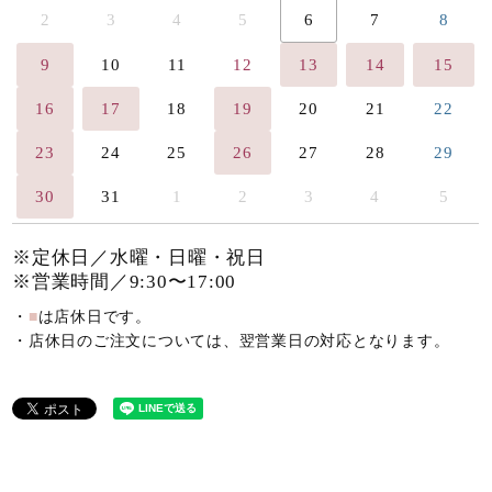
2
3
4
5
6
7
8
9
10
11
12
13
14
15
16
17
18
19
20
21
22
23
24
25
26
27
28
29
30
31
1
2
3
4
5
※定休日／水曜・日曜・祝日
※営業時間／9:30〜17:00
・
■
は店休日です。
・店休日のご注文については、翌営業日の対応となります。