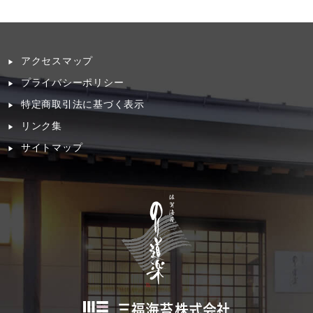
アクセスマップ
プライバシーポリシー
特定商取引法に基づく表示
リンク集
サイトマップ