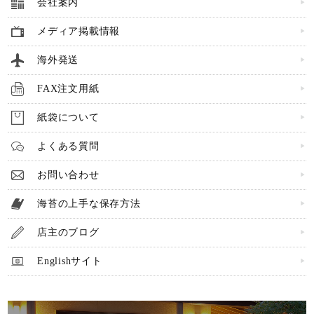
会社案内
メディア掲載情報
海外発送
FAX注文用紙
紙袋について
よくある質問
お問い合わせ
海苔の上手な保存方法
店主のブログ
Englishサイト