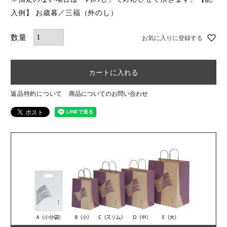
入例】 お歳暮／三福（外のし）
お気に入りに登録する
カートに入れる
返品特約について
商品についてのお問い合わせ