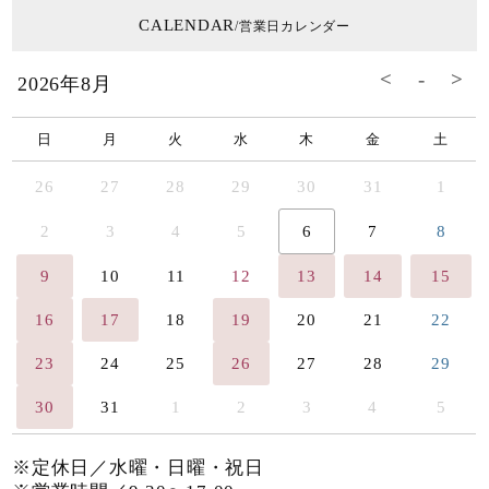
CALENDAR
/営業日カレンダー
2026年8月
日
月
火
水
木
金
土
26
27
28
29
30
31
1
2
3
4
5
6
7
8
9
10
11
12
13
14
15
16
17
18
19
20
21
22
23
24
25
26
27
28
29
30
31
1
2
3
4
5
※定休日／水曜・日曜・祝日