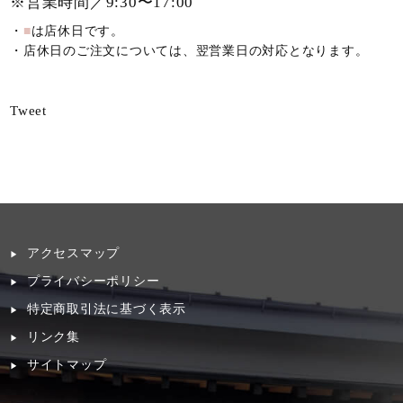
※営業時間／9:30〜17:00
・
■
は店休日です。
・店休日のご注文については、翌営業日の対応となります。
Tweet
アクセスマップ
プライバシーポリシー
特定商取引法に基づく表示
リンク集
サイトマップ