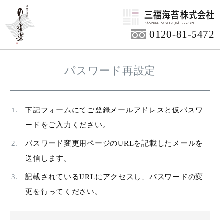
HOME
0120-81-5472
パスワード再設定
下記フォームにてご登録メールアドレスと仮パスワ
ードをご入力ください。
パスワード変更用ページのURLを記載したメールを
送信します。
記載されているURLにアクセスし、パスワードの変
更を行ってください。