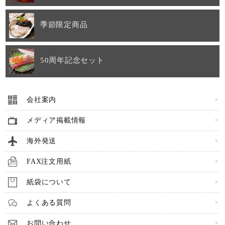
季節限定商品
50周年記念セット
会社案内
キーワード（商品名）
メディア掲載情報
海外発送
商品番号
FAX注文用紙
紙袋について
価格（税別）
よくある質問
〜
在庫
お問い合わせ