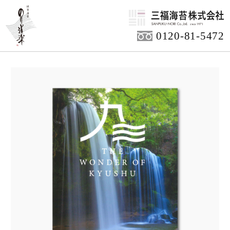
HOME
0120-81-5472