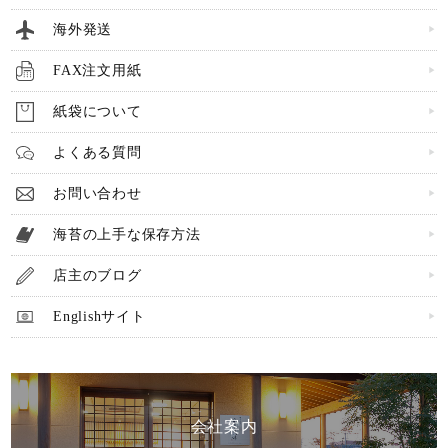
海外発送
FAX注文用紙
紙袋について
よくある質問
お問い合わせ
海苔の上手な保存方法
店主のブログ
Englishサイト
会社案内