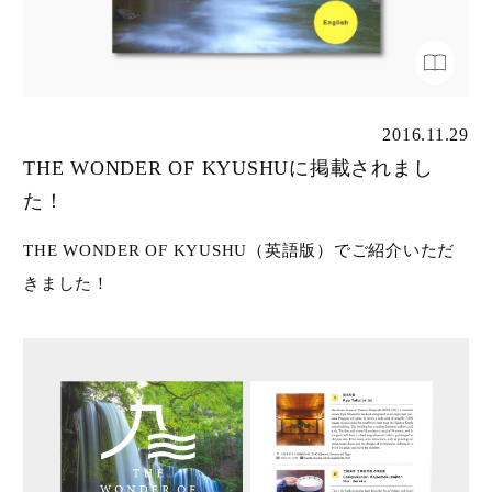
2016.11.29
THE WONDER OF KYUSHUに掲載されまし
た！
HOME
THE WONDER OF KYUSHU（英語版）でご紹介いただ
きました！
商品一覧
ご贈答用
ご家庭用
取扱店舗