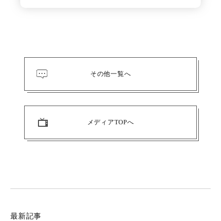
その他一覧へ
メディアTOPへ
キーワード（商品名）
最新記事