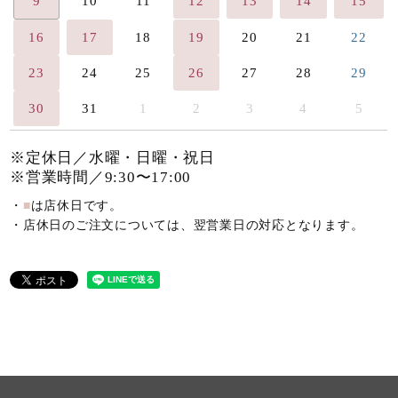
9
10
11
12
13
14
15
16
17
18
19
20
21
22
23
24
25
26
27
28
29
30
31
1
2
3
4
5
※定休日／水曜・日曜・祝日
※営業時間／9:30〜17:00
・
■
は店休日です。
・店休日のご注文については、翌営業日の対応となります。