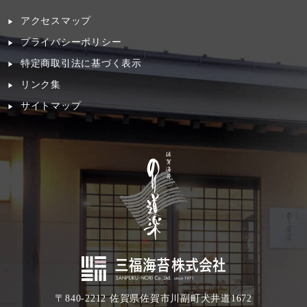
アクセスマップ
プライバシーポリシー
特定商取引法に基づく表示
リンク集
サイトマップ
〒840-2212 佐賀県佐賀市川副町犬井道1672