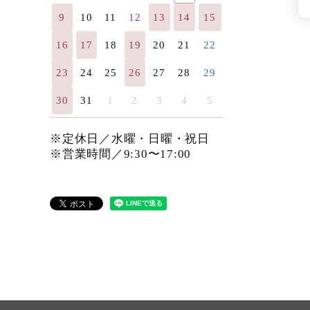
9
10
11
12
13
14
15
16
17
18
19
20
21
22
23
24
25
26
27
28
29
30
31
1
2
3
4
5
※定休日／水曜・日曜・祝日
※営業時間／9:30〜17:00