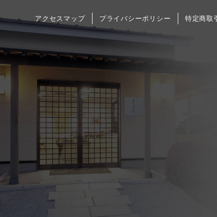
アクセスマップ
プライバシーポリシー
特定商取