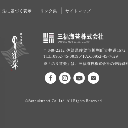
引法に基づく表示
リンク集
サイトマップ
〒840-2212 佐賀県佐賀市川副町犬井道1672
TEL.0952-45-0039／FAX.0952-45-7629
※「のり道楽」は、三福海苔株式会社の登録商
©Sanpukunori Co.,Ltd. All Rights Reserved.