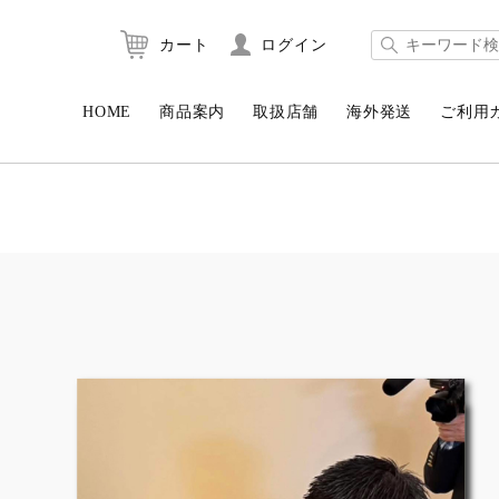
カート
ログイン
HOME
商品案内
取扱店舗
海外発送
ご利用