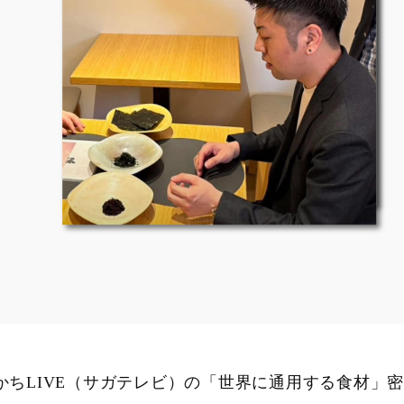
かちLIVE（サガテレビ）の「世界に通用する食材」