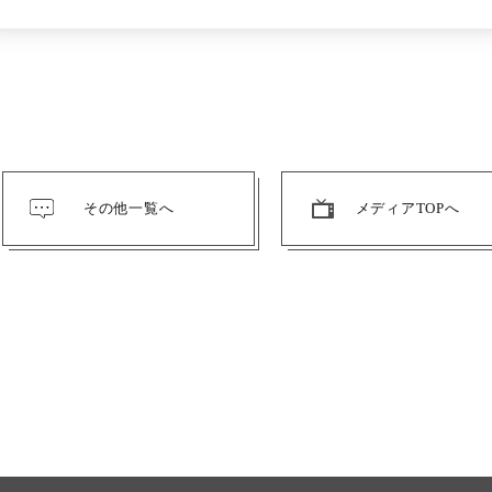
その他一覧へ
メディアTOPへ