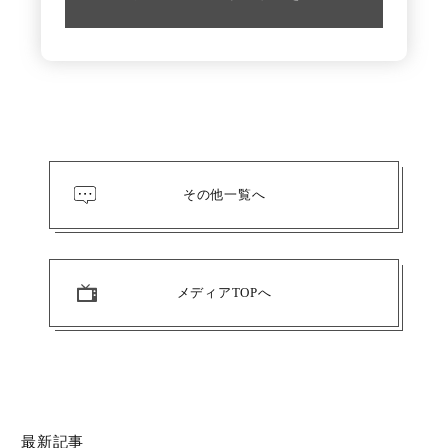
その他一覧へ
メディアTOPへ
キーワード（商品名）
最新記事