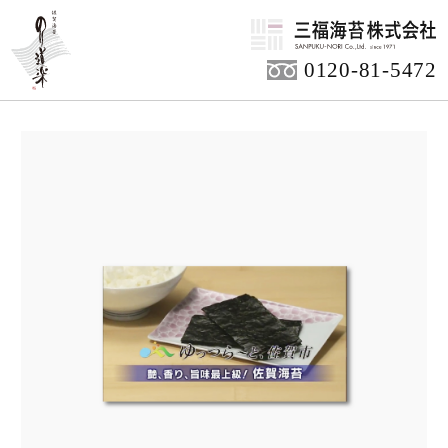
HOME
0120-81-5472