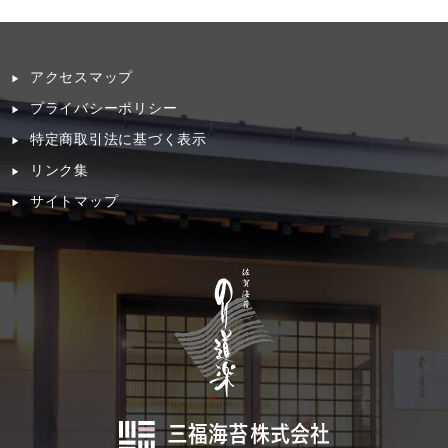
アクセスマップ
プライバシーポリシー
特定商取引法に基づく表示
リンク集
サイトマップ