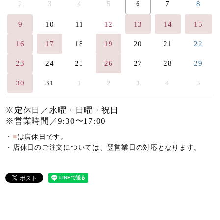
2
3
4
5
6
7
8
9
10
11
12
13
14
15
16
17
18
19
20
21
22
23
24
25
26
27
28
29
30
31
1
2
3
4
5
※定休日／水曜・日曜・祝日
※営業時間／9:30〜17:00
・
■
は店休日です。
・店休日のご注文については、翌営業日の対応となります。