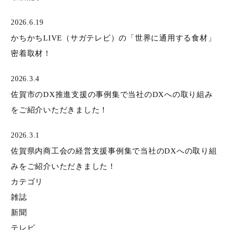
商品番号
2026.6.19
かちかちLIVE（サガテレビ）の「世界に通用する食材」
密着取材！
価格（税別）
〜
2026.3.4
在庫
佐賀市のDX推進支援の事例集で当社のDXへの取り組み
在庫なし商品を表示しない
をご紹介いただきました！
2026.3.1
検索
佐賀県内商工会の経営支援事例集で当社のDXへの取り組
みをご紹介いただきました！
カテゴリ
雑誌
新聞
テレビ