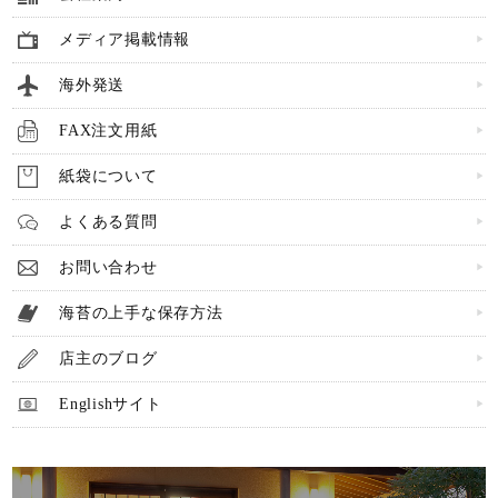
メディア掲載情報
海外発送
FAX注文用紙
紙袋について
よくある質問
お問い合わせ
海苔の上手な保存方法
店主のブログ
Englishサイト