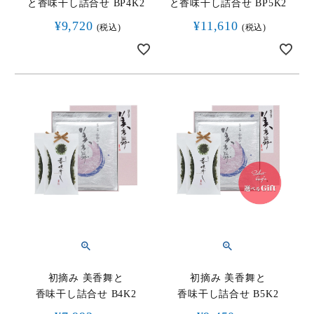
と香味干し詰合せ BP4K2
と香味干し詰合せ BP5K2
¥
9,720
¥
11,610
税込
税込
初摘み 美香舞と
初摘み 美香舞と
香味干し詰合せ B4K2
香味干し詰合せ B5K2