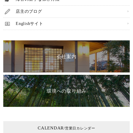
店主のブログ
Englishサイト
会社案内
環境への取り組み
CALENDAR
/営業日カレンダー