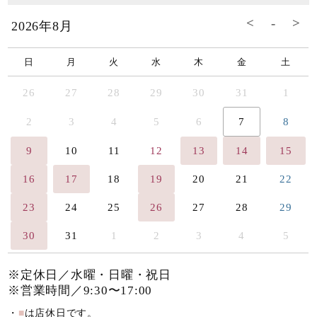
2026年8月
日
月
火
水
木
金
土
26
27
28
29
30
31
1
2
3
4
5
6
7
8
9
10
11
12
13
14
15
16
17
18
19
20
21
22
23
24
25
26
27
28
29
30
31
1
2
3
4
5
※定休日／水曜・日曜・祝日
※営業時間／9:30〜17:00
・
■
は店休日です。