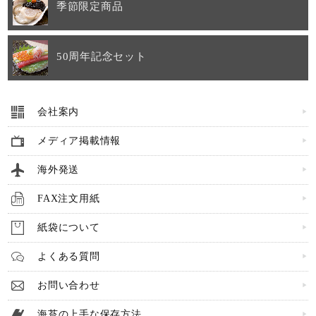
季節限定商品
50周年記念セット
会社案内
メディア掲載情報
海外発送
FAX注文用紙
紙袋について
よくある質問
お問い合わせ
海苔の上手な保存方法