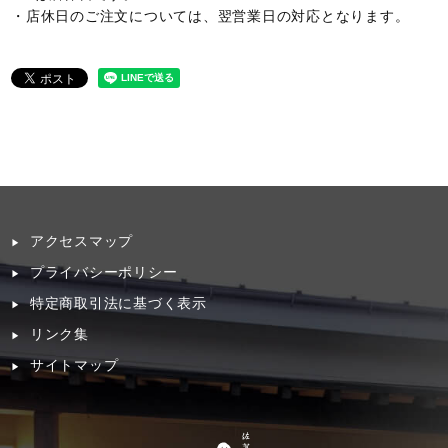
・店休日のご注文については、翌営業日の対応となります。
アクセスマップ
プライバシーポリシー
特定商取引法に基づく表示
リンク集
サイトマップ