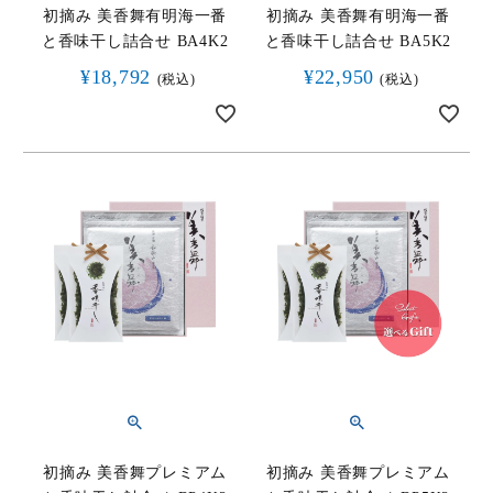
初摘み 美香舞有明海一番
初摘み 美香舞有明海一番
と香味干し詰合せ BA4K2
と香味干し詰合せ BA5K2
¥
18,792
¥
22,950
税込
税込
初摘み 美香舞プレミアム
初摘み 美香舞プレミアム