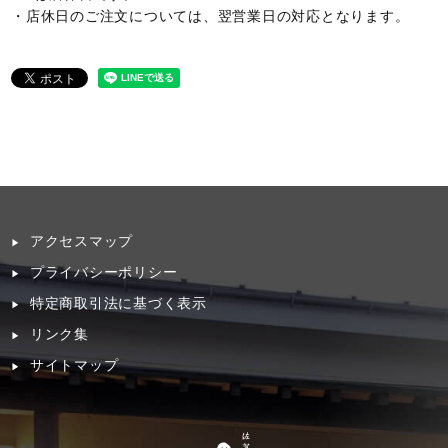
・店休日のご注文については、翌営業日の対応となります。
アクセスマップ
プライバシーポリシー
特定商取引法に基づく表示
リンク集
サイトマップ