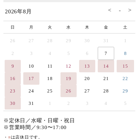
2026年8月
日
月
火
水
木
金
土
26
27
28
29
30
31
1
2
3
4
5
6
7
8
9
10
11
12
13
14
15
16
17
18
19
20
21
22
23
24
25
26
27
28
29
30
31
1
2
3
4
5
※定休日／水曜・日曜・祝日
※営業時間／9:30〜17:00
・
■
は店休日です。