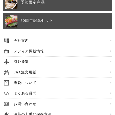
季節限定商品
50周年記念セット
会社案内
メディア掲載情報
海外発送
FAX注文用紙
紙袋について
よくある質問
お問い合わせ
海苔の上手な保存方法