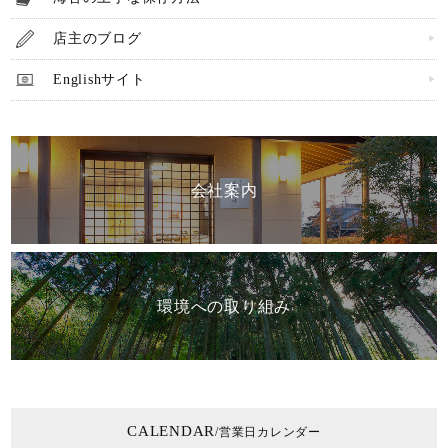
店主のブログ
Englishサイト
会社案内
環境への取り組み
CALENDAR
/営業日カレンダー